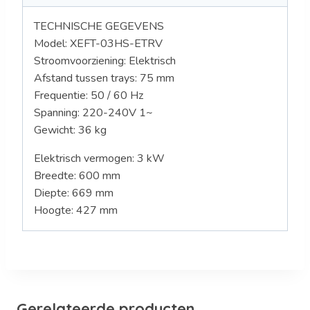
TECHNISCHE GEGEVENS
Model:
XEFT-03HS-ETRV
Stroomvoorziening: Elektrisch
Afstand tussen trays: 75 mm
Frequentie: 50 / 60 Hz
Spanning:
220-240V 1~
Gewicht: 36
kg
Elektrisch vermogen: 3 kW
Breedte: 600 mm
Diepte: 669 mm
Hoogte: 427 mm
Gerelateerde producten