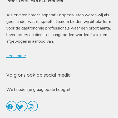
Meer over Horeca Heaven
Als ervaren horeca apparatuur specialisten weten wij als
geen ander wat er speelt. Daarom bieden wij dit platform
voor de gastronomie professionals waar een groot aantal
leveranciers en diensten aangeboden worden. Uniek en
afgewogen in aanbod van...
Lees meer
Volg ons ook op social media
We houden je graag op de hoogte!
Facebook
Twitter
Instagram