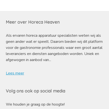
Meer over Horeca Heaven
Als ervaren horeca apparatuur specialisten weten wij als
geen ander wat er speelt. Daarom bieden wij dit platform
voor de gastronomie professionals waar een groot aantal
leveranciers en diensten aangeboden worden. Uniek en
afgewogen in aanbod van...
Lees meer
Volg ons ook op social media
We houden je graag op de hoogte!