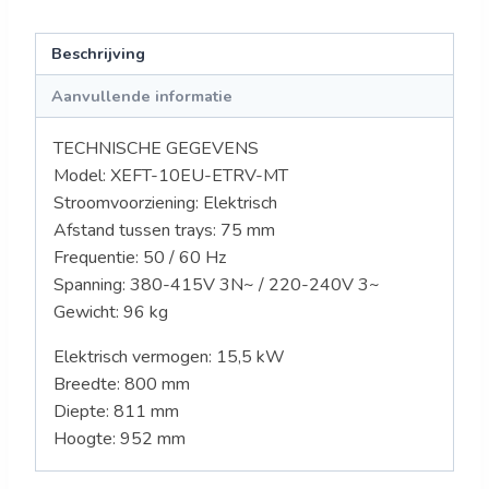
Beschrijving
Aanvullende informatie
TECHNISCHE GEGEVENS
Model:
XEFT-10EU-ETRV-MT
Stroomvoorziening: Elektrisch
Afstand tussen trays: 75 mm
Frequentie: 50 / 60 Hz
Spanning:
380-415V 3N~ / 220-240V 3~
Gewicht: 96
kg
Elektrisch vermogen: 15,5 kW
Breedte: 800 mm
Diepte: 811 mm
Hoogte: 952 mm