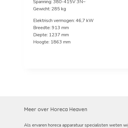
Spanning: 380-415V 3N~
Gewicht: 285
kg
Elektrisch vermogen: 46,7 kW
Breedte: 913 mm
Diepte: 1237 mm
Hoogte: 1863 mm
Meer over Horeca Heaven
Als ervaren horeca apparatuur specialisten weten wi