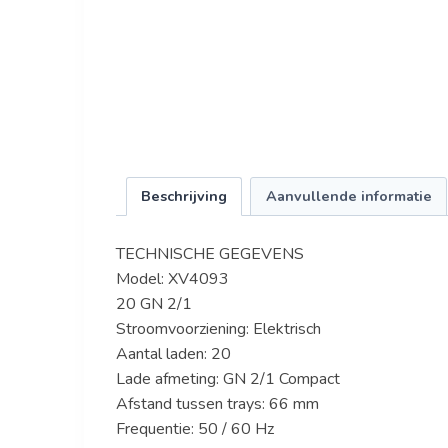
Beschrijving
Aanvullende informatie
TECHNISCHE GEGEVENS
Model: XV4093
20 GN 2/1
Stroomvoorziening: Elektrisch
Aantal laden: 20
Lade afmeting: GN 2/1 Compact
Afstand tussen trays: 66 mm
Frequentie: 50 / 60 Hz