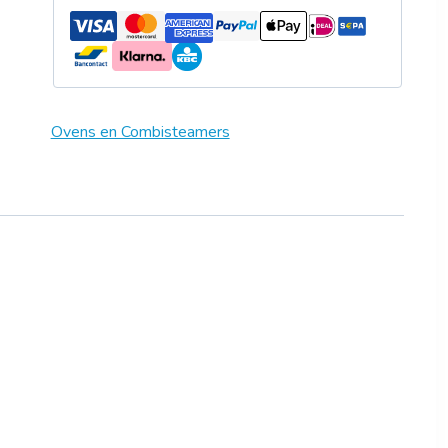
Ovens en Combisteamers