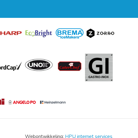
Webontwikkeling:
HPU internet services