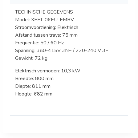
TECHNISCHE GEGEVENS
Model:
XEFT-06EU-EMRV
Stroomvoorziening: Elektrisch
Afstand tussen trays: 75 mm
Frequentie: 50 / 60 Hz
Spanning: 380-415V 3N~ / 220-240 V 3~
Gewicht: 72
kg
Elektrisch vermogen: 10,3 kW
Breedte: 800 mm
Diepte: 811 mm
Hoogte: 682 mm