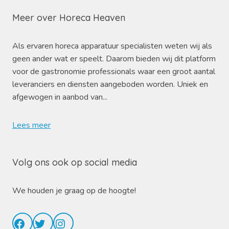
Meer over Horeca Heaven
Als ervaren horeca apparatuur specialisten weten wij als
geen ander wat er speelt. Daarom bieden wij dit platform
voor de gastronomie professionals waar een groot aantal
leveranciers en diensten aangeboden worden. Uniek en
afgewogen in aanbod van...
Lees meer
Volg ons ook op social media
We houden je graag op de hoogte!
Facebook
Twitter
Instagram