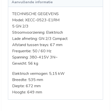
Aanvullende informatie
TECHNISCHE GEGEVENS
Model: XECC-0523-E1RM
5 GN 2/3
Stroomvoorziening: Elektrisch
Lade afmeting: GN 2/3 Compact
Afstand tussen trays: 67 mm
Frequentie: 50 / 60 Hz
Spanning: 380-415V 3N~
Gewicht: 56
kg
Elektrisch vermogen: 5,15 kW
Breedte: 535 mm
Diepte: 672 mm
Hoogte: 649 mm