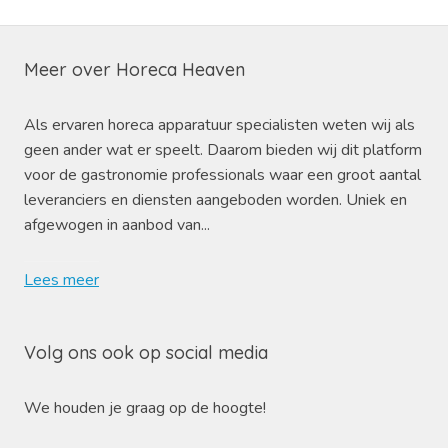
Meer over Horeca Heaven
Als ervaren horeca apparatuur specialisten weten wij als
geen ander wat er speelt. Daarom bieden wij dit platform
voor de gastronomie professionals waar een groot aantal
leveranciers en diensten aangeboden worden. Uniek en
afgewogen in aanbod van...
Lees meer
Volg ons ook op social media
We houden je graag op de hoogte!