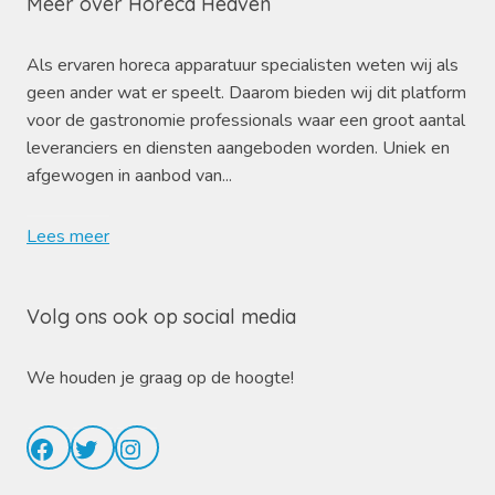
Meer over Horeca Heaven
Als ervaren horeca apparatuur specialisten weten wij als
geen ander wat er speelt. Daarom bieden wij dit platform
voor de gastronomie professionals waar een groot aantal
leveranciers en diensten aangeboden worden. Uniek en
afgewogen in aanbod van...
Lees meer
Volg ons ook op social media
We houden je graag op de hoogte!
Facebook
Twitter
Instagram