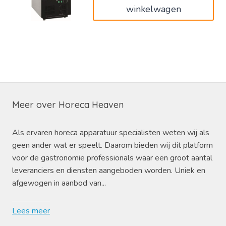
winkelwagen
Meer over Horeca Heaven
Als ervaren horeca apparatuur specialisten weten wij als
geen ander wat er speelt. Daarom bieden wij dit platform
voor de gastronomie professionals waar een groot aantal
leveranciers en diensten aangeboden worden. Uniek en
afgewogen in aanbod van...
Lees meer