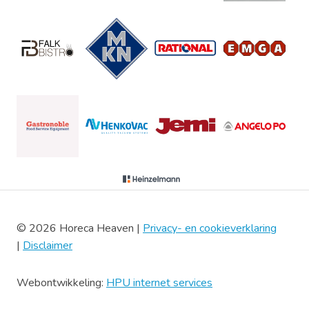
© 2026 Horeca Heaven |
Privacy- en cookieverklaring
|
Disclaimer
Webontwikkeling:
HPU internet services