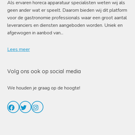
Als ervaren horeca apparatuur specialisten weten wij als
geen ander wat er speelt. Daarom bieden wij dit platform
voor de gastronomie professionals waar een groot aantal
leveranciers en diensten aangeboden worden. Uniek en
afgewogen in aanbod van...
Lees meer
Volg ons ook op social media
We houden je graag op de hoogte!
Facebook
Twitter
Instagram