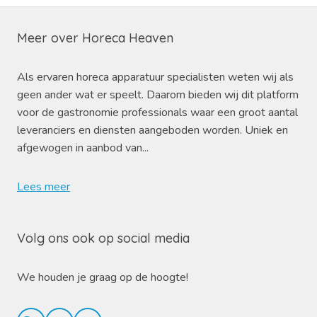
Meer over Horeca Heaven
Als ervaren horeca apparatuur specialisten weten wij als
geen ander wat er speelt. Daarom bieden wij dit platform
voor de gastronomie professionals waar een groot aantal
leveranciers en diensten aangeboden worden. Uniek en
afgewogen in aanbod van...
Lees meer
Volg ons ook op social media
We houden je graag op de hoogte!