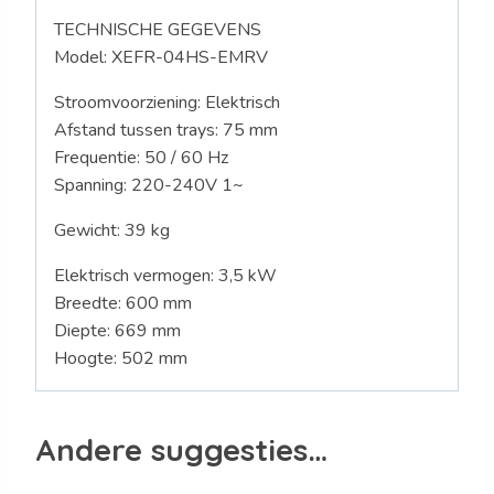
TECHNISCHE GEGEVENS
Model:
XEFR-04HS-EMRV
Stroomvoorziening: Elektrisch
Afstand tussen trays: 75 mm
Frequentie: 50 / 60 Hz
Spanning: 220
-240V 1~
Gewicht: 39
kg
Elektrisch vermogen: 3,5 kW
Breedte: 600 mm
Diepte: 669 mm
Hoogte: 502 mm
Andere suggesties…