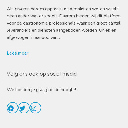
Als ervaren horeca apparatuur specialisten weten wij als
geen ander wat er speelt. Daarom bieden wij dit platform
voor de gastronomie professionals waar een groot aantal
leveranciers en diensten aangeboden worden. Uniek en
afgewogen in aanbod van...
Lees meer
Volg ons ook op social media
We houden je graag op de hoogte!
Facebook
Twitter
Instagram