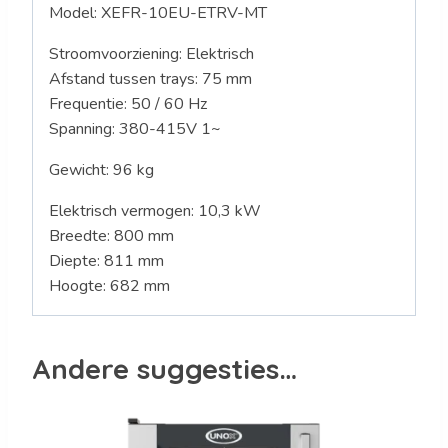
Model:
XEFR-10EU-ETRV-MT
Stroomvoorziening: Elektrisch
Afstand tussen trays: 75 mm
Frequentie: 50 / 60 Hz
Spanning: 380
-415V 1~
Gewicht: 96
kg
Elektrisch vermogen: 10,3 kW
Breedte: 800 mm
Diepte: 811 mm
Hoogte: 682 mm
Andere suggesties…