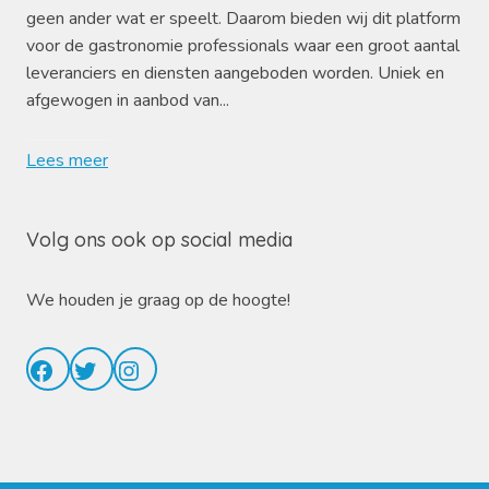
geen ander wat er speelt. Daarom bieden wij dit platform
voor de gastronomie professionals waar een groot aantal
leveranciers en diensten aangeboden worden. Uniek en
afgewogen in aanbod van...
Lees meer
Volg ons ook op social media
We houden je graag op de hoogte!
Facebook
Twitter
Instagram