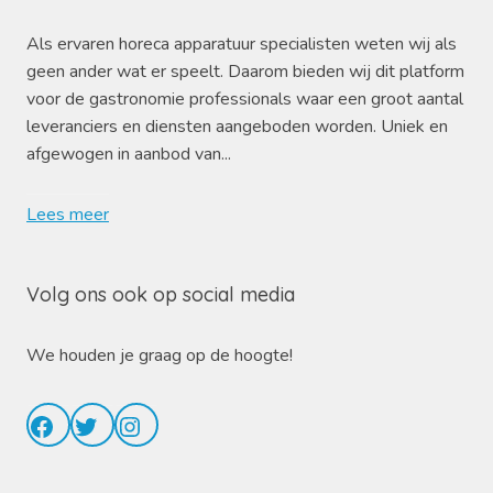
Als ervaren horeca apparatuur specialisten weten wij als
geen ander wat er speelt. Daarom bieden wij dit platform
voor de gastronomie professionals waar een groot aantal
leveranciers en diensten aangeboden worden. Uniek en
afgewogen in aanbod van...
Lees meer
Volg ons ook op social media
We houden je graag op de hoogte!
Facebook
Twitter
Instagram