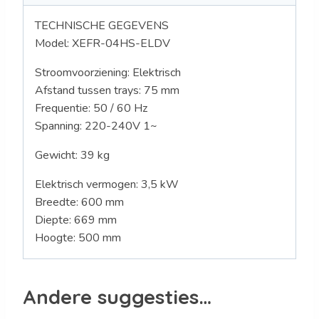
TECHNISCHE GEGEVENS
Model:
XEFR-04HS-ELDV
Stroomvoorziening: Elektrisch
Afstand tussen trays: 75 mm
Frequentie: 50 / 60 Hz
Spanning: 220
-240V 1~
Gewicht: 39
kg
Elektrisch vermogen: 3,5 kW
Breedte: 600 mm
Diepte: 669 mm
Hoogte: 500 mm
Andere suggesties…