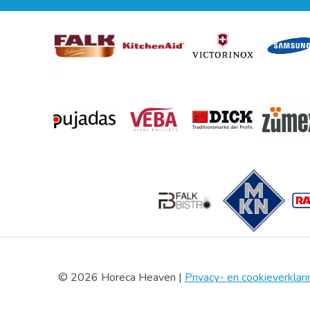
© 2026 Horeca Heaven |
Privacy- en cookieverklari