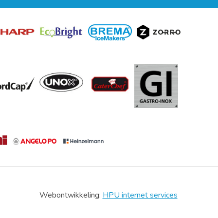
Webontwikkeling:
HPU internet services