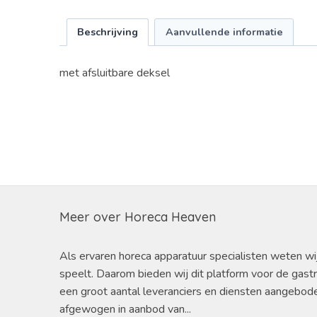
Beschrijving
Aanvullende informatie
met afsluitbare deksel
Meer over Horeca Heaven
Als ervaren horeca apparatuur specialisten weten wi
speelt. Daarom bieden wij dit platform voor de gast
een groot aantal leveranciers en diensten aangebod
afgewogen in aanbod van...