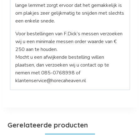
lange lemmet zorgt ervoor dat het gemakkelijk is
om plakjes zeer gelijkmatig te snijden met slechts
een enkele snede.
Voor bestellingen van F.Dick’s messen verzoeken
wij u een minimale messen order waarde van €
250 aan te houden.
Mocht u een afwijkende bestelling willen
plaatsen, dan verzoeken wij u contact op te
nemen met 085-0768998 of
klantenservice@horecaheaven.nl
Gerelateerde producten