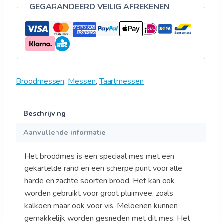
GEGARANDEERD VEILIG AFREKENEN
Broodmessen
,
Messen
,
Taartmessen
Beschrijving
Aanvullende informatie
Het broodmes is een speciaal mes met een
gekartelde rand en een scherpe punt voor alle
harde en zachte soorten brood. Het kan ook
worden gebruikt voor groot pluimvee, zoals
kalkoen maar ook voor vis. Meloenen kunnen
gemakkelijk worden gesneden met dit mes. Het