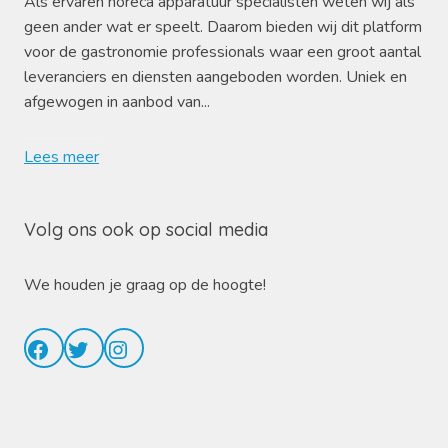
Als ervaren horeca apparatuur specialisten weten wij als
geen ander wat er speelt. Daarom bieden wij dit platform
voor de gastronomie professionals waar een groot aantal
leveranciers en diensten aangeboden worden. Uniek en
afgewogen in aanbod van...
Lees meer
Volg ons ook op social media
We houden je graag op de hoogte!
Facebook
Twitter
Instagram