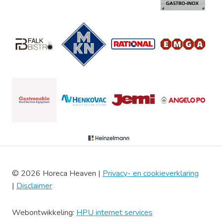
© 2026 Horeca Heaven |
Privacy- en cookieverklaring
|
Disclaimer
Webontwikkeling:
HPU internet services