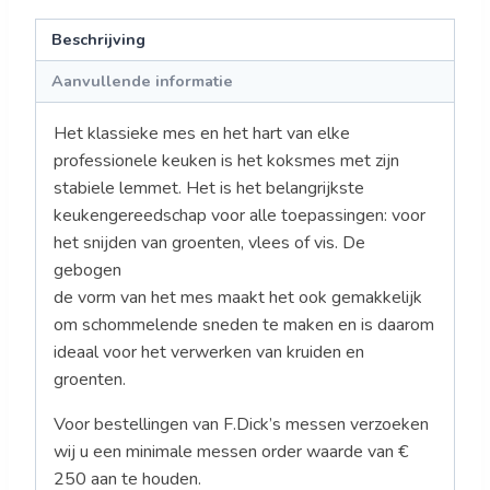
Beschrijving
Aanvullende informatie
Het klassieke mes en het hart van elke
professionele keuken is het koksmes met zijn
stabiele lemmet. Het is het belangrijkste
keukengereedschap voor alle toepassingen: voor
het snijden van groenten, vlees of vis. De
gebogen
de vorm van het mes maakt het ook gemakkelijk
om schommelende sneden te maken en is daarom
ideaal voor het verwerken van kruiden en
groenten.
Voor bestellingen van F.Dick’s messen verzoeken
wij u een minimale messen order waarde van €
250 aan te houden.