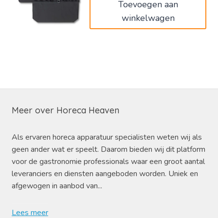
Toevoegen aan
winkelwagen
Meer over Horeca Heaven
Als ervaren horeca apparatuur specialisten weten wij als
geen ander wat er speelt. Daarom bieden wij dit platform
voor de gastronomie professionals waar een groot aantal
leveranciers en diensten aangeboden worden. Uniek en
afgewogen in aanbod van...
Lees meer