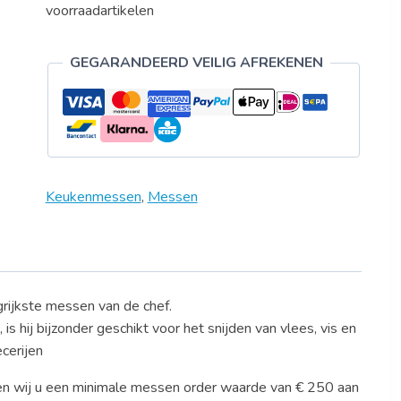
voorraadartikelen
GEGARANDEERD VEILIG AFREKENEN
Keukenmessen
,
Messen
grijkste messen van de chef.
is hij bijzonder geschikt voor het snijden van vlees, vis en
cerijen
en wij u een minimale messen order waarde van € 250 aan