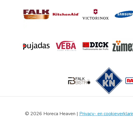
© 2026 Horeca Heaven |
Privacy- en cookieverklari