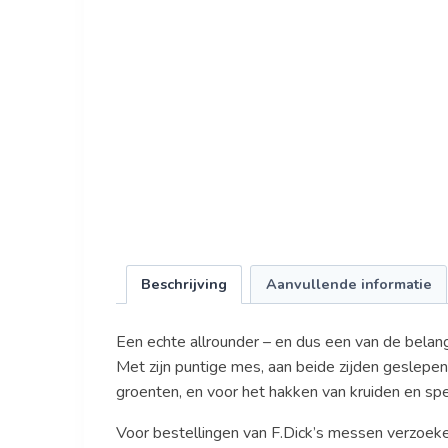
Beschrijving
Aanvullende informatie
Een echte allrounder – en dus een van de belan
Met zijn puntige mes, aan beide zijden geslepen, 
groenten, en voor het hakken van kruiden en spe
Voor bestellingen van F.Dick’s messen verzoek