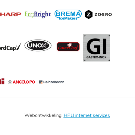
Webontwikkeling:
HPU internet services