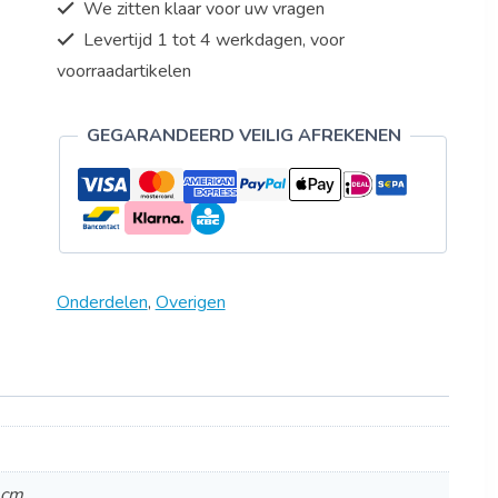
We zitten klaar voor uw vragen
Levertijd 1 tot 4 werkdagen, voor
voorraadartikelen
GEGARANDEERD VEILIG AFREKENEN
Onderdelen
,
Overigen
 cm