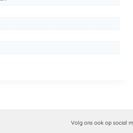
Volg ons ook op social 