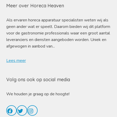
Meer over Horeca Heaven
Als ervaren horeca apparatuur specialisten weten wij als
geen ander wat er speelt. Daarom bieden wij dit platform
voor de gastronomie professionals waar een groot aantal
leveranciers en diensten aangeboden worden. Uniek en
afgewogen in aanbod van...
Lees meer
Volg ons ook op social media
We houden je graag op de hoogte!
Facebook
Twitter
Instagram