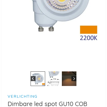
VERLICHTING
Dimbare led spot GU10 COB