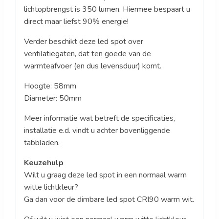
lichtopbrengst is 350 lumen. Hiermee bespaart u
direct maar liefst 90% energie!
Verder beschikt deze led spot over
ventilatiegaten, dat ten goede van de
warmteafvoer (en dus levensduur) komt.
Hoogte: 58mm
Diameter: 50mm
Meer informatie wat betreft de specificaties,
installatie e.d. vindt u achter bovenliggende
tabbladen.
Keuzehulp
Wilt u graag deze led spot in een normaal warm
witte lichtkleur?
Ga dan voor de dimbare led spot CRI90 warm wit.