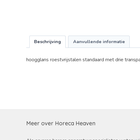
Beschrijving
Aanvullende informatie
hoogglans roestvrijstalen standaard met drie transpar
Meer over Horeca Heaven