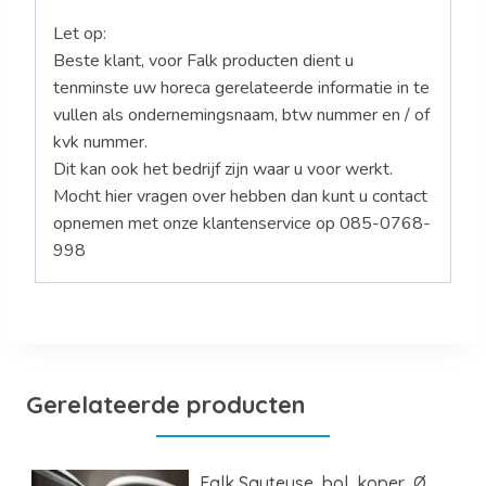
Let op:
Beste klant, voor Falk producten dient u
tenminste uw horeca gerelateerde informatie in te
vullen als ondernemingsnaam, btw nummer en / of
kvk nummer.
Dit kan ook het bedrijf zijn waar u voor werkt.
Mocht hier vragen over hebben dan kunt u contact
opnemen met onze klantenservice op 085-0768-
998
Gerelateerde producten
Falk Sauteuse, bol, koper, Ø