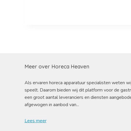
Meer over Horeca Heaven
Als ervaren horeca apparatuur specialisten weten wi
speelt. Daarom bieden wij dit platform voor de gast
een groot aantal leveranciers en diensten aangebod
afgewogen in aanbod van...
Lees meer