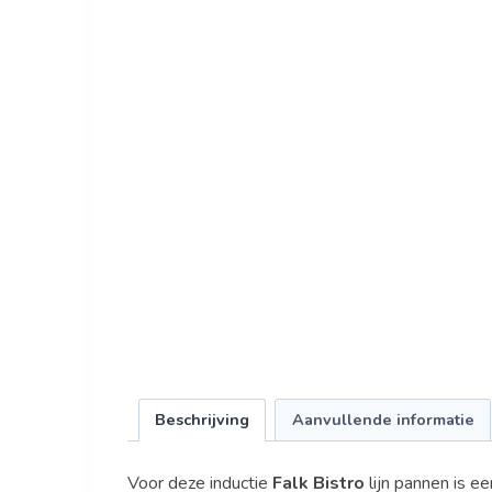
Beschrijving
Aanvullende informatie
Voor deze inductie
Falk Bistro
lijn pannen is 