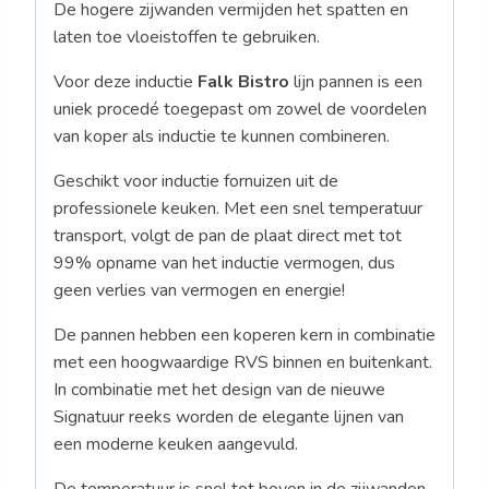
De hogere zijwanden vermijden het spatten en
laten toe vloeistoffen te gebruiken.
Voor deze inductie
Falk Bistro
lijn pannen is een
uniek procedé toegepast om zowel de voordelen
van koper als inductie te kunnen combineren.
Geschikt voor inductie fornuizen uit de
professionele keuken. Met een snel temperatuur
transport, volgt de pan de plaat direct met tot
99% opname van het inductie vermogen, dus
geen verlies van vermogen en energie!
De pannen hebben een koperen kern in combinatie
met een hoogwaardige RVS binnen en buitenkant.
In combinatie met het design van de nieuwe
Signatuur reeks worden de elegante lijnen van
een moderne keuken aangevuld.