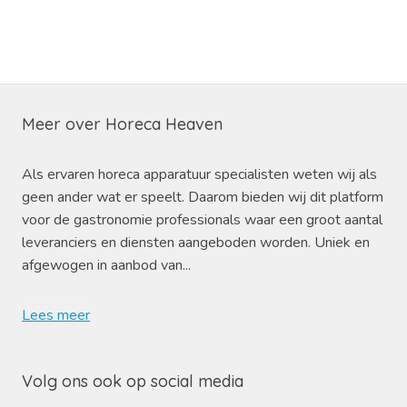
Meer over Horeca Heaven
Als ervaren horeca apparatuur specialisten weten wij als
geen ander wat er speelt. Daarom bieden wij dit platform
voor de gastronomie professionals waar een groot aantal
leveranciers en diensten aangeboden worden. Uniek en
afgewogen in aanbod van...
Lees meer
Volg ons ook op social media