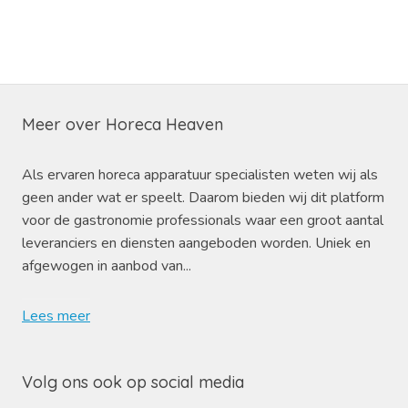
Meer over Horeca Heaven
Als ervaren horeca apparatuur specialisten weten wij als
geen ander wat er speelt. Daarom bieden wij dit platform
voor de gastronomie professionals waar een groot aantal
leveranciers en diensten aangeboden worden. Uniek en
afgewogen in aanbod van...
Lees meer
Volg ons ook op social media