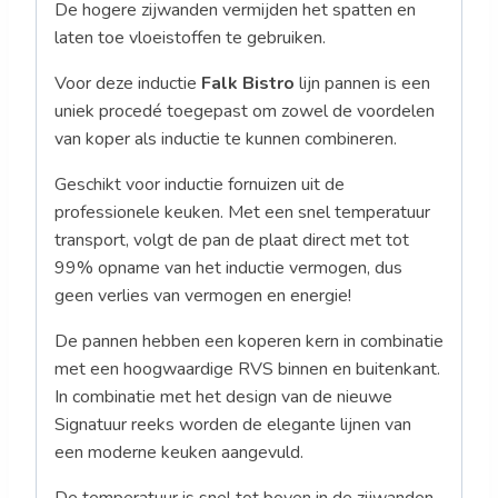
De hogere zijwanden vermijden het spatten en
laten toe vloeistoffen te gebruiken.
Voor deze inductie
Falk Bistro
lijn pannen is een
uniek procedé toegepast om zowel de voordelen
van koper als inductie te kunnen combineren.
Geschikt voor inductie fornuizen uit de
professionele keuken. Met een snel temperatuur
transport, volgt de pan de plaat direct met tot
99% opname van het inductie vermogen, dus
geen verlies van vermogen en energie!
De pannen hebben een koperen kern in combinatie
met een hoogwaardige RVS binnen en buitenkant.
In combinatie met het design van de nieuwe
Signatuur reeks worden de elegante lijnen van
een moderne keuken aangevuld.