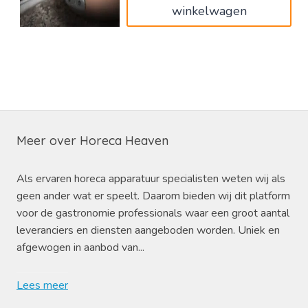
winkelwagen
Meer over Horeca Heaven
Als ervaren horeca apparatuur specialisten weten wij als
geen ander wat er speelt. Daarom bieden wij dit platform
voor de gastronomie professionals waar een groot aantal
leveranciers en diensten aangeboden worden. Uniek en
afgewogen in aanbod van...
Lees meer