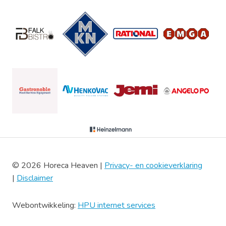
© 2026 Horeca Heaven |
Privacy- en cookieverklaring
|
Disclaimer
Webontwikkeling:
HPU internet services