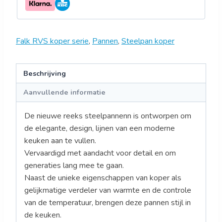
Falk RVS koper serie
,
Pannen
,
Steelpan koper
Beschrijving
Aanvullende informatie
De nieuwe reeks steelpannenn is ontworpen om
de elegante, design, lijnen van een moderne
keuken aan te vullen.
Vervaardigd met aandacht voor detail en om
generaties lang mee te gaan.
Naast de unieke eigenschappen van koper als
gelijkmatige verdeler van warmte en de controle
van de temperatuur, brengen deze pannen stijl in
de keuken.