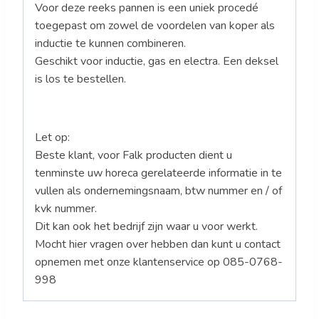
Voor deze reeks pannen is een uniek procedé
toegepast om zowel de voordelen van koper als
inductie te kunnen combineren.
Geschikt voor inductie, gas en electra. Een deksel
is los te bestellen.
Let op:
Beste klant, voor Falk producten dient u
tenminste uw horeca gerelateerde informatie in te
vullen als ondernemingsnaam, btw nummer en / of
kvk nummer.
Dit kan ook het bedrijf zijn waar u voor werkt.
Mocht hier vragen over hebben dan kunt u contact
opnemen met onze klantenservice op 085-0768-
998