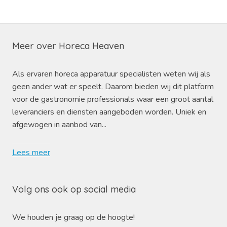
Meer over Horeca Heaven
Als ervaren horeca apparatuur specialisten weten wij als
geen ander wat er speelt. Daarom bieden wij dit platform
voor de gastronomie professionals waar een groot aantal
leveranciers en diensten aangeboden worden. Uniek en
afgewogen in aanbod van...
Lees meer
Volg ons ook op social media
We houden je graag op de hoogte!