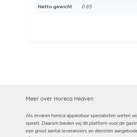
Netto gewicht
0.65
Meer over Horeca Heaven
Als ervaren horeca apparatuur specialisten weten wi
speelt. Daarom bieden wij dit platform voor de gast
een groot aantal leveranciers en diensten aangebod