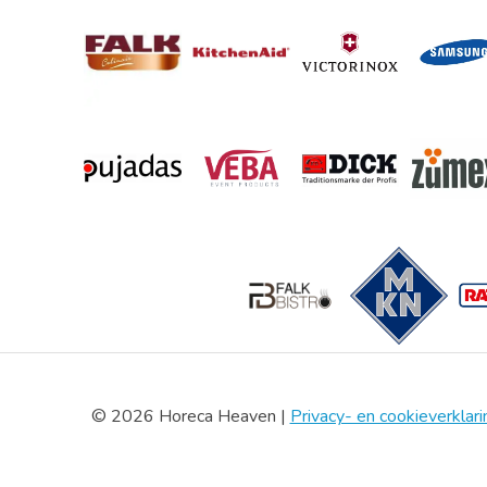
© 2026 Horeca Heaven |
Privacy- en cookieverklari