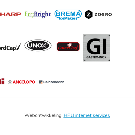
Webontwikkeling:
HPU internet services