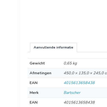
Aanvullende informatie
Gewicht
0,65 kg
Afmetingen
450,0 × 135,0 × 245,0 
EAN
4015613658438
Merk
Bartscher
EAN
4015613658438