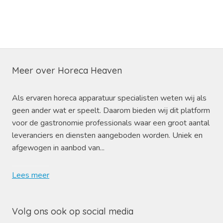
Meer over Horeca Heaven
Als ervaren horeca apparatuur specialisten weten wij als
geen ander wat er speelt. Daarom bieden wij dit platform
voor de gastronomie professionals waar een groot aantal
leveranciers en diensten aangeboden worden. Uniek en
afgewogen in aanbod van...
Lees meer
Volg ons ook op social media