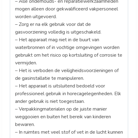
– Alle onderhouds- en reparatiewerkzaamheden
mogen alleen door gekwalificeerd vakpersoneel
worden uitgevoerd.
– Zorg er na elk gebruik voor dat de
gasvoorziening volledig is uitgeschakeld.
– Het apparaat mag niet in de buurt van
waterbronnen of in vochtige omgevingen worden
gebruikt om het risico op kortsluiting of corrosie te
vermijden.
– Het is verboden de veiligheidsvoorzieningen of
de gasinstallatie te manipuleren.
– Het apparaat is uitsluitend bedoeld voor
professioneel gebruik in horecagelegenheden. Elk
ander gebruik is niet toegestaan.
– Verpakkingmaterialen op de juiste manier
weggooien en buiten het bereik van kinderen
bewaren.
– In ruimtes met veel stof of vet in de lucht kunnen