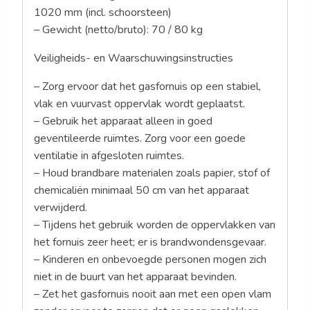
1020 mm (incl. schoorsteen)
– Gewicht (netto/bruto): 70 / 80 kg
Veiligheids- en Waarschuwingsinstructies
– Zorg ervoor dat het gasfornuis op een stabiel,
vlak en vuurvast oppervlak wordt geplaatst.
– Gebruik het apparaat alleen in goed
geventileerde ruimtes. Zorg voor een goede
ventilatie in afgesloten ruimtes.
– Houd brandbare materialen zoals papier, stof of
chemicaliën minimaal 50 cm van het apparaat
verwijderd.
– Tijdens het gebruik worden de oppervlakken van
het fornuis zeer heet; er is brandwondensgevaar.
– Kinderen en onbevoegde personen mogen zich
niet in de buurt van het apparaat bevinden.
– Zet het gasfornuis nooit aan met een open vlam