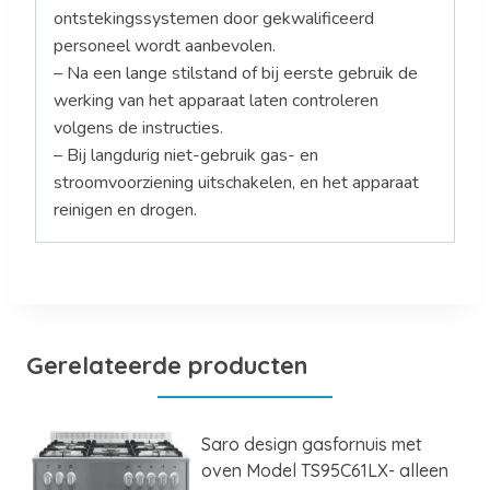
ontstekingssystemen door gekwalificeerd
personeel wordt aanbevolen.
– Na een lange stilstand of bij eerste gebruik de
werking van het apparaat laten controleren
volgens de instructies.
– Bij langdurig niet-gebruik gas- en
stroomvoorziening uitschakelen, en het apparaat
reinigen en drogen.
Gerelateerde producten
Saro design gasfornuis met
oven Model TS95C61LX- alleen