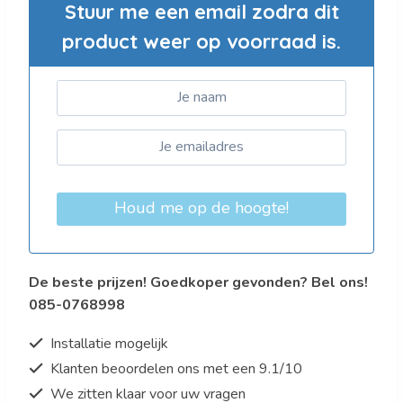
Stuur me een email zodra dit
product weer op voorraad is.
Houd me op de hoogte!
De beste prijzen! Goedkoper gevonden? Bel ons!
085-0768998
Installatie mogelijk
Klanten beoordelen ons met een 9.1/10
We zitten klaar voor uw vragen