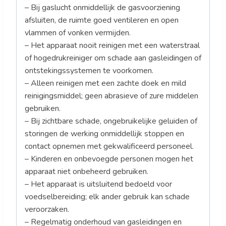
– Bij gaslucht onmiddellijk de gasvoorziening
afsluiten, de ruimte goed ventileren en open
vlammen of vonken vermijden.
– Het apparaat nooit reinigen met een waterstraal
of hogedrukreiniger om schade aan gasleidingen of
ontstekingssystemen te voorkomen.
– Alleen reinigen met een zachte doek en mild
reinigingsmiddel; geen abrasieve of zure middelen
gebruiken.
– Bij zichtbare schade, ongebruikelijke geluiden of
storingen de werking onmiddellijk stoppen en
contact opnemen met gekwalificeerd personeel.
– Kinderen en onbevoegde personen mogen het
apparaat niet onbeheerd gebruiken.
– Het apparaat is uitsluitend bedoeld voor
voedselbereiding; elk ander gebruik kan schade
veroorzaken.
– Regelmatig onderhoud van gasleidingen en