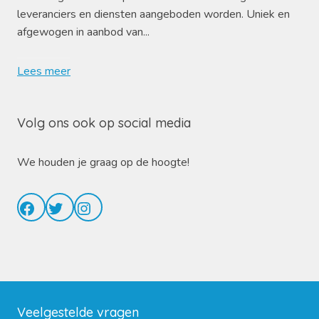
leveranciers en diensten aangeboden worden. Uniek en
afgewogen in aanbod van...
Lees meer
Volg ons ook op social media
We houden je graag op de hoogte!
Facebook
Twitter
Instagram
Veelgestelde vragen