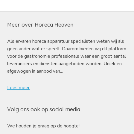
Meer over Horeca Heaven
Als ervaren horeca apparatuur specialisten weten wij als
geen ander wat er speelt. Daarom bieden wij dit platform
voor de gastronomie professionals waar een groot aantal
leveranciers en diensten aangeboden worden. Uniek en
afgewogen in aanbod van...
Lees meer
Volg ons ook op social media
We houden je graag op de hoogte!