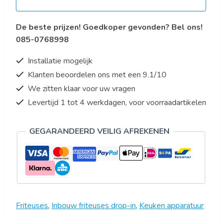
De beste prijzen! Goedkoper gevonden? Bel ons!
085-0768998
Installatie mogelijk
Klanten beoordelen ons met een 9.1/10
We zitten klaar voor uw vragen
Levertijd 1 tot 4 werkdagen, voor voorraadartikelen
GEGARANDEERD VEILIG AFREKENEN
Friteuses
,
Inbouw friteuses drop-in
,
Keuken apparatuur