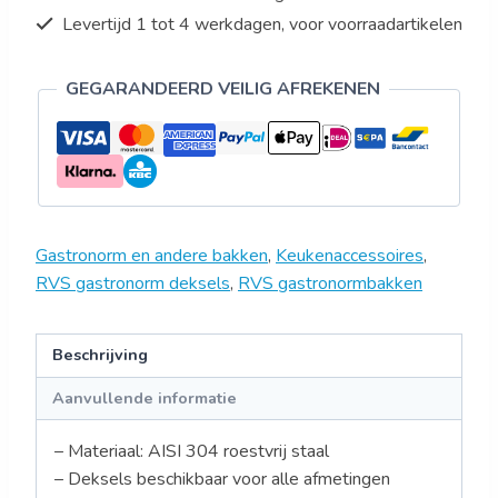
Levertijd 1 tot 4 werkdagen, voor voorraadartikelen
GEGARANDEERD VEILIG AFREKENEN
Gastronorm en andere bakken
,
Keukenaccessoires
,
RVS gastronorm deksels
,
RVS gastronormbakken
Beschrijving
Aanvullende informatie
– Materiaal: AISI 304 roestvrij staal
– Deksels beschikbaar voor alle afmetingen