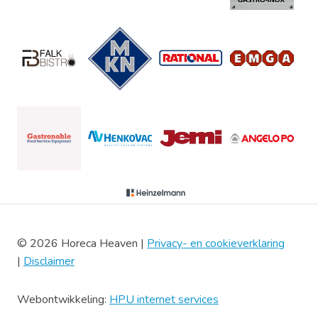
© 2026 Horeca Heaven |
Privacy- en cookieverklaring
|
Disclaimer
Webontwikkeling:
HPU internet services