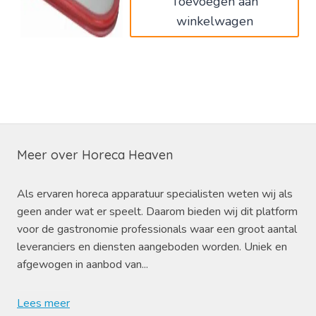
Toevoegen aan
winkelwagen
Meer over Horeca Heaven
Als ervaren horeca apparatuur specialisten weten wij als
geen ander wat er speelt. Daarom bieden wij dit platform
voor de gastronomie professionals waar een groot aantal
leveranciers en diensten aangeboden worden. Uniek en
afgewogen in aanbod van...
Lees meer