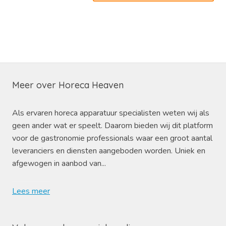
Meer over Horeca Heaven
Als ervaren horeca apparatuur specialisten weten wij als
geen ander wat er speelt. Daarom bieden wij dit platform
voor de gastronomie professionals waar een groot aantal
leveranciers en diensten aangeboden worden. Uniek en
afgewogen in aanbod van...
Lees meer