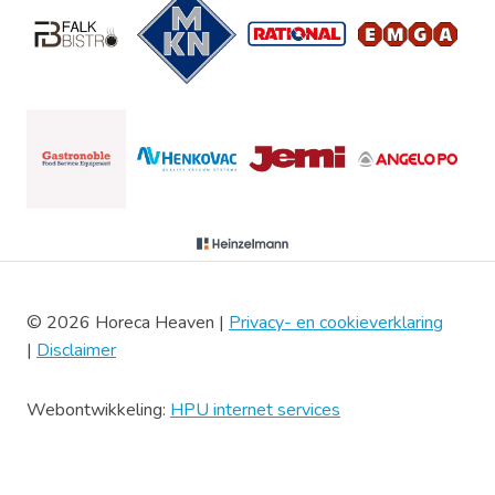
© 2026 Horeca Heaven |
Privacy- en cookieverklaring
|
Disclaimer
Webontwikkeling:
HPU internet services