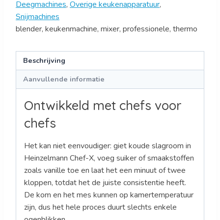
Deegmachines
,
Overige keukenapparatuur
,
Snijmachines
blender, keukenmachine, mixer, professionele, thermo
Beschrijving
Aanvullende informatie
Ontwikkeld met chefs voor
chefs
Het kan niet eenvoudiger: giet koude slagroom in
Heinzelmann Chef-X, voeg suiker of smaakstoffen
zoals vanille toe en laat het een minuut of twee
kloppen, totdat het de juiste consistentie heeft.
De kom en het mes kunnen op kamertemperatuur
zijn, dus het hele proces duurt slechts enkele
ogenblikken.