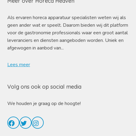
Meer over Horeca Heaven
Als ervaren horeca apparatuur specialisten weten wij als
geen ander wat er speelt. Daarom bieden wij dit platform
voor de gastronomie professionals waar een groot aantal
leveranciers en diensten aangeboden worden. Uniek en
afgewogen in aanbod van...
Lees meer
Volg ons ook op social media
We houden je graag op de hoogte!
Facebook
Twitter
Instagram