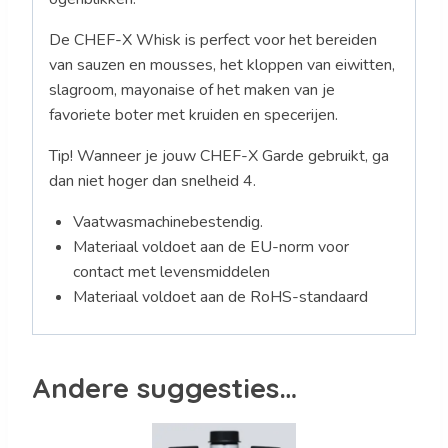
De CHEF-X Whisk is perfect voor het bereiden
van sauzen en mousses, het kloppen van eiwitten,
slagroom, mayonaise of het maken van je
favoriete boter met kruiden en specerijen.
Tip! Wanneer je jouw CHEF-X Garde gebruikt, ga
dan niet hoger dan snelheid 4.
Vaatwasmachinebestendig.
Materiaal voldoet aan de EU-norm voor
contact met levensmiddelen
Materiaal voldoet aan de RoHS-standaard
Andere suggesties…