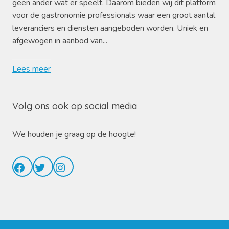
geen ander wat er speelt. Daarom bieden wij dit platform
voor de gastronomie professionals waar een groot aantal
leveranciers en diensten aangeboden worden. Uniek en
afgewogen in aanbod van...
Lees meer
Volg ons ook op social media
We houden je graag op de hoogte!
Facebook
Twitter
Instagram