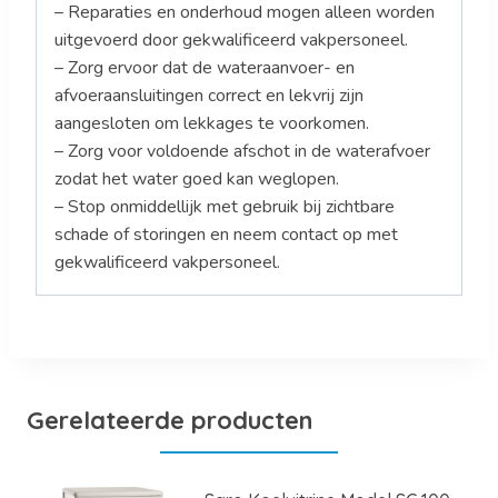
– Reparaties en onderhoud mogen alleen worden
uitgevoerd door gekwalificeerd vakpersoneel.
– Zorg ervoor dat de wateraanvoer- en
afvoeraansluitingen correct en lekvrij zijn
aangesloten om lekkages te voorkomen.
– Zorg voor voldoende afschot in de waterafvoer
zodat het water goed kan weglopen.
– Stop onmiddellijk met gebruik bij zichtbare
schade of storingen en neem contact op met
gekwalificeerd vakpersoneel.
Gerelateerde producten