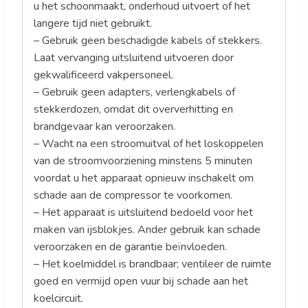
u het schoonmaakt, onderhoud uitvoert of het
langere tijd niet gebruikt.
– Gebruik geen beschadigde kabels of stekkers.
Laat vervanging uitsluitend uitvoeren door
gekwalificeerd vakpersoneel.
– Gebruik geen adapters, verlengkabels of
stekkerdozen, omdat dit oververhitting en
brandgevaar kan veroorzaken.
– Wacht na een stroomuitval of het loskoppelen
van de stroomvoorziening minstens 5 minuten
voordat u het apparaat opnieuw inschakelt om
schade aan de compressor te voorkomen.
– Het apparaat is uitsluitend bedoeld voor het
maken van ijsblokjes. Ander gebruik kan schade
veroorzaken en de garantie beïnvloeden.
– Het koelmiddel is brandbaar; ventileer de ruimte
goed en vermijd open vuur bij schade aan het
koelcircuit.