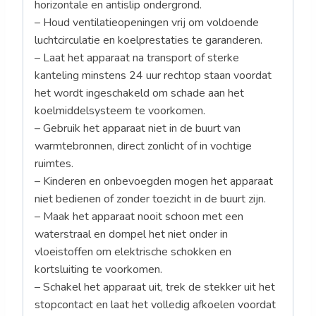
horizontale en antislip ondergrond.
– Houd ventilatieopeningen vrij om voldoende
luchtcirculatie en koelprestaties te garanderen.
– Laat het apparaat na transport of sterke
kanteling minstens 24 uur rechtop staan voordat
het wordt ingeschakeld om schade aan het
koelmiddelsysteem te voorkomen.
– Gebruik het apparaat niet in de buurt van
warmtebronnen, direct zonlicht of in vochtige
ruimtes.
– Kinderen en onbevoegden mogen het apparaat
niet bedienen of zonder toezicht in de buurt zijn.
– Maak het apparaat nooit schoon met een
waterstraal en dompel het niet onder in
vloeistoffen om elektrische schokken en
kortsluiting te voorkomen.
– Schakel het apparaat uit, trek de stekker uit het
stopcontact en laat het volledig afkoelen voordat