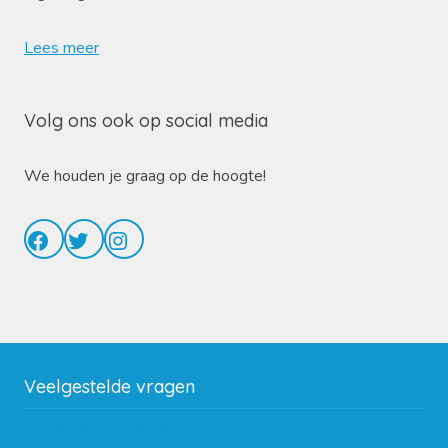
Lees meer
Volg ons ook op social media
We houden je graag op de hoogte!
Facebook
Twitter
Instagram
Veelgestelde vragen
Wat zijn de verzendkosten?