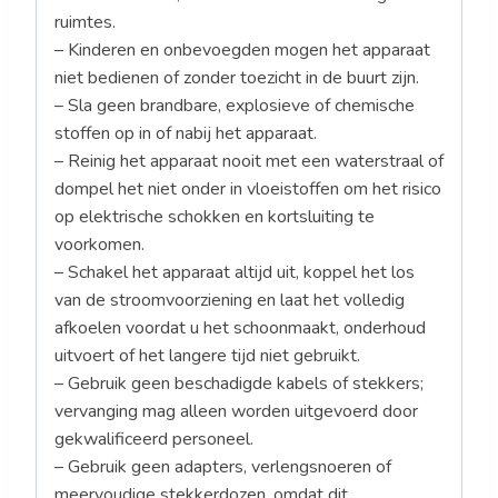
ruimtes.
– Kinderen en onbevoegden mogen het apparaat
niet bedienen of zonder toezicht in de buurt zijn.
– Sla geen brandbare, explosieve of chemische
stoffen op in of nabij het apparaat.
– Reinig het apparaat nooit met een waterstraal of
dompel het niet onder in vloeistoffen om het risico
op elektrische schokken en kortsluiting te
voorkomen.
– Schakel het apparaat altijd uit, koppel het los
van de stroomvoorziening en laat het volledig
afkoelen voordat u het schoonmaakt, onderhoud
uitvoert of het langere tijd niet gebruikt.
– Gebruik geen beschadigde kabels of stekkers;
vervanging mag alleen worden uitgevoerd door
gekwalificeerd personeel.
– Gebruik geen adapters, verlengsnoeren of
meervoudige stekkerdozen, omdat dit