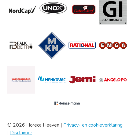
© 2026 Horeca Heaven |
Privacy- en cookieverklaring
|
Disclaimer