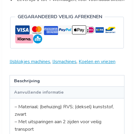
GEGARANDEERD VEILIG AFREKENEN
IJsblokjes machines
,
IJsmachines
,
Koelen en vriezen
Beschrijving
Aanvullende informatie
– Materiaal: (behuizing) RVS; (deksel) kunststof,
zwart
– Met uitsparingen aan 2 zijden voor veilig
transport