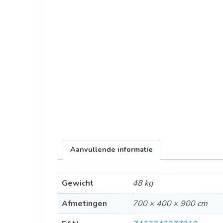
Aanvullende informatie
Gewicht
48 kg
Afmetingen
700 × 400 × 900 cm