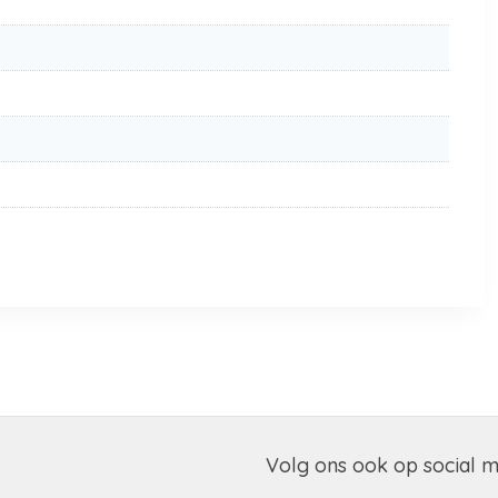
Volg ons ook op social 