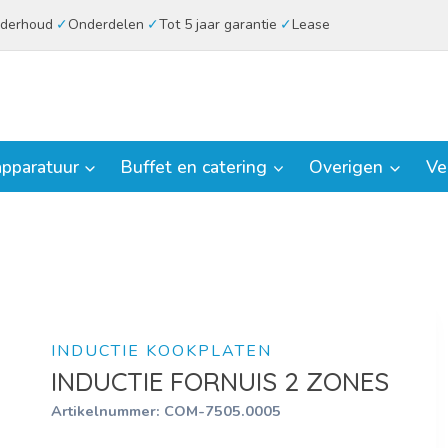
derhoud
Onderdelen
Tot 5 jaar garantie
Lease
pparatuur
Buffet en catering
Overigen
Ve
INDUCTIE KOOKPLATEN
INDUCTIE FORNUIS 2 ZONES
Artikelnummer:
COM-7505.0005