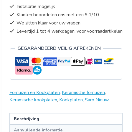
Installatie mogelijk
Klanten beoordelen ons met een 9.1/10
We zitten klaar voor uw vragen
Levertijd 1 tot 4 werkdagen, voor voorraadartikelen
GEGARANDEERD VEILIG AFREKENEN
Fornuizen en Kookplaten
,
Keramische fornuizen
,
Keramische kookplaten
,
Kookplaten
,
Saro Nieuw
Beschrijving
Aanvullende informatie