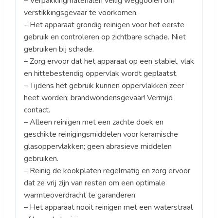
– Verpakkingmaterialen veilig weggooien om
verstikkingsgevaar te voorkomen.
– Het apparaat grondig reinigen voor het eerste
gebruik en controleren op zichtbare schade. Niet
gebruiken bij schade.
– Zorg ervoor dat het apparaat op een stabiel, vlak
en hittebestendig oppervlak wordt geplaatst.
– Tijdens het gebruik kunnen oppervlakken zeer
heet worden; brandwondensgevaar! Vermijd
contact.
– Alleen reinigen met een zachte doek en
geschikte reinigingsmiddelen voor keramische
glasoppervlakken; geen abrasieve middelen
gebruiken.
– Reinig de kookplaten regelmatig en zorg ervoor
dat ze vrij zijn van resten om een optimale
warmteoverdracht te garanderen.
– Het apparaat nooit reinigen met een waterstraal