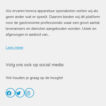
Als ervaren horeca apparatuur specialisten weten wij als
geen ander wat er speelt. Daarom bieden wij dit platform
voor de gastronomie professionals waar een groot aantal
leveranciers en diensten aangeboden worden. Uniek en
afgewogen in aanbod van...
Lees meer
Volg ons ook op social media
We houden je graag op de hoogte!
Facebook
Twitter
Instagram