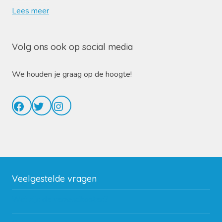
Lees meer
Volg ons ook op social media
We houden je graag op de hoogte!
Facebook
Twitter
Instagram
Veelgestelde vragen
Wat zijn de verzendkosten?