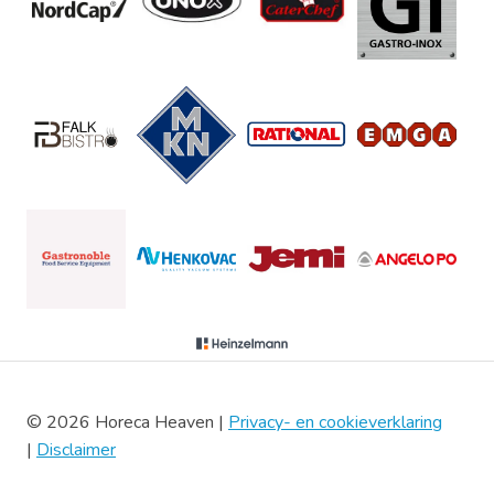
© 2026 Horeca Heaven |
Privacy- en cookieverklaring
|
Disclaimer