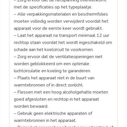
– Zorg ervoor dat de netspanning overeenkomt
met de specificaties op het typeplaatje.
– Alle verpakkingsmaterialen en beschermfolies
moeten volledig worden verwijderd voordat het
apparaat voor de eerste keer wordt gebruikt.
– Laat het apparaat na transport minimaal 12 uur
rechtop staan voordat het wordt ingeschakeld om
schade aan het koelcircuit te voorkomen.
– Zorg ervoor dat de ventilatieopeningen niet
worden geblokkeerd om een optimale
luchtcirculatie en koeling te garanderen.
– Plaats het apparaat niet in de buurt van
warmtebronnen of in direct zonlicht.
– Flessen met een hoog alcoholgehalte moeten
goed afgesloten en rechtop in het apparaat
worden bewaard.
– Gebruik geen elektrische apparaten of
warmtebronnen in het apparaat.