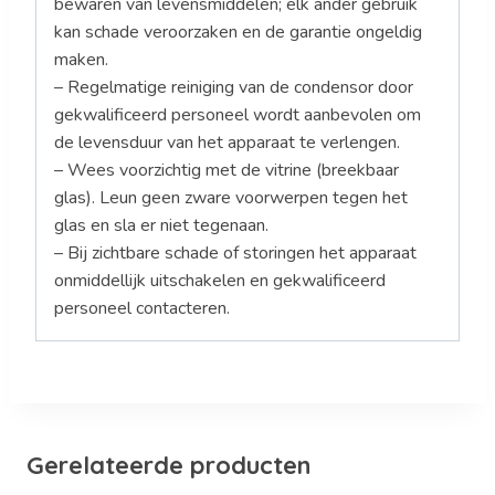
bewaren van levensmiddelen; elk ander gebruik
kan schade veroorzaken en de garantie ongeldig
maken.
– Regelmatige reiniging van de condensor door
gekwalificeerd personeel wordt aanbevolen om
de levensduur van het apparaat te verlengen.
– Wees voorzichtig met de vitrine (breekbaar
glas). Leun geen zware voorwerpen tegen het
glas en sla er niet tegenaan.
– Bij zichtbare schade of storingen het apparaat
onmiddellijk uitschakelen en gekwalificeerd
personeel contacteren.
Gerelateerde producten