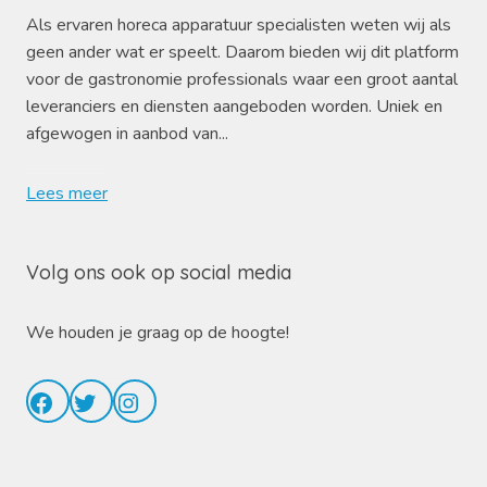
Als ervaren horeca apparatuur specialisten weten wij als
geen ander wat er speelt. Daarom bieden wij dit platform
voor de gastronomie professionals waar een groot aantal
leveranciers en diensten aangeboden worden. Uniek en
afgewogen in aanbod van...
Lees meer
Volg ons ook op social media
We houden je graag op de hoogte!
Facebook
Twitter
Instagram