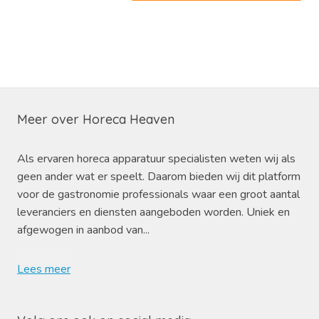
Meer over Horeca Heaven
Als ervaren horeca apparatuur specialisten weten wij als
geen ander wat er speelt. Daarom bieden wij dit platform
voor de gastronomie professionals waar een groot aantal
leveranciers en diensten aangeboden worden. Uniek en
afgewogen in aanbod van...
Lees meer