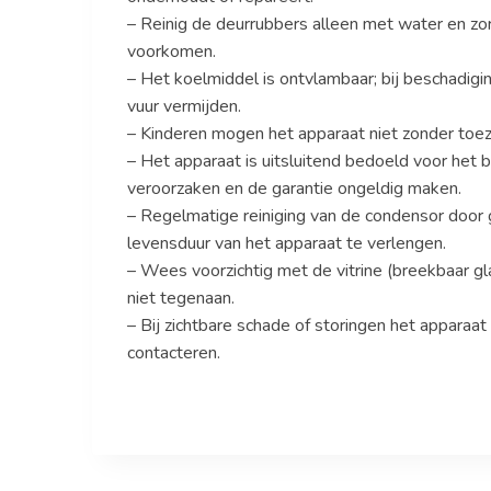
– Reinig de deurrubbers alleen met water en zorg
voorkomen.
– Het koelmiddel is ontvlambaar; bij beschadigin
vuur vermijden.
– Kinderen mogen het apparaat niet zonder toezi
– Het apparaat is uitsluitend bedoeld voor het
veroorzaken en de garantie ongeldig maken.
– Regelmatige reiniging van de condensor door
levensduur van het apparaat te verlengen.
– Wees voorzichtig met de vitrine (breekbaar g
niet tegenaan.
– Bij zichtbare schade of storingen het apparaat
contacteren.