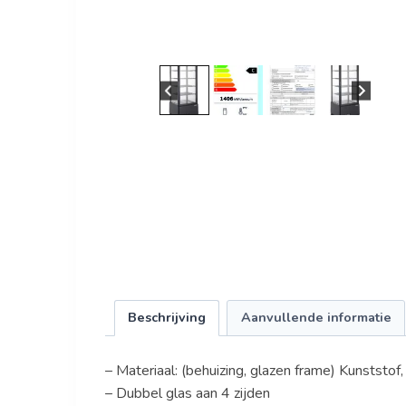
Beschrijving
Aanvullende informatie
– Materiaal: (behuizing, glazen frame) Kunststof,
– Dubbel glas aan 4 zijden