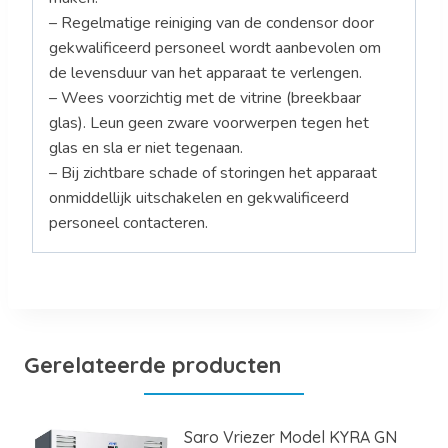
– Regelmatige reiniging van de condensor door
gekwalificeerd personeel wordt aanbevolen om
de levensduur van het apparaat te verlengen.
– Wees voorzichtig met de vitrine (breekbaar
glas). Leun geen zware voorwerpen tegen het
glas en sla er niet tegenaan.
– Bij zichtbare schade of storingen het apparaat
onmiddellijk uitschakelen en gekwalificeerd
personeel contacteren.
Gerelateerde producten
Saro Vriezer Model KYRA GN