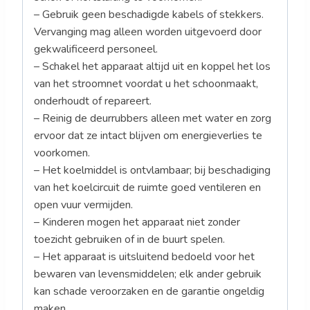
– Gebruik geen beschadigde kabels of stekkers.
Vervanging mag alleen worden uitgevoerd door
gekwalificeerd personeel.
– Schakel het apparaat altijd uit en koppel het los
van het stroomnet voordat u het schoonmaakt,
onderhoudt of repareert.
– Reinig de deurrubbers alleen met water en zorg
ervoor dat ze intact blijven om energieverlies te
voorkomen.
– Het koelmiddel is ontvlambaar; bij beschadiging
van het koelcircuit de ruimte goed ventileren en
open vuur vermijden.
– Kinderen mogen het apparaat niet zonder
toezicht gebruiken of in de buurt spelen.
– Het apparaat is uitsluitend bedoeld voor het
bewaren van levensmiddelen; elk ander gebruik
kan schade veroorzaken en de garantie ongeldig
maken.