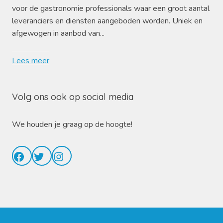
voor de gastronomie professionals waar een groot aantal
leveranciers en diensten aangeboden worden. Uniek en
afgewogen in aanbod van...
Lees meer
Volg ons ook op social media
We houden je graag op de hoogte!
Facebook
Twitter
Instagram