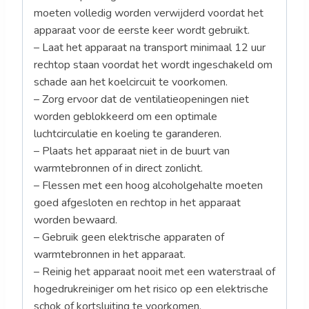
moeten volledig worden verwijderd voordat het
apparaat voor de eerste keer wordt gebruikt.
– Laat het apparaat na transport minimaal 12 uur
rechtop staan voordat het wordt ingeschakeld om
schade aan het koelcircuit te voorkomen.
– Zorg ervoor dat de ventilatieopeningen niet
worden geblokkeerd om een optimale
luchtcirculatie en koeling te garanderen.
– Plaats het apparaat niet in de buurt van
warmtebronnen of in direct zonlicht.
– Flessen met een hoog alcoholgehalte moeten
goed afgesloten en rechtop in het apparaat
worden bewaard.
– Gebruik geen elektrische apparaten of
warmtebronnen in het apparaat.
– Reinig het apparaat nooit met een waterstraal of
hogedrukreiniger om het risico op een elektrische
schok of kortsluiting te voorkomen.