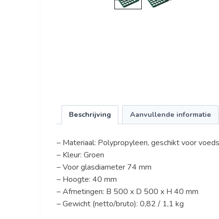
Beschrijving
Aanvullende informatie
– Materiaal: Polypropyleen, geschikt voor voeds
– Kleur: Groen
– Voor glasdiameter 74 mm
– Hoogte: 40 mm
– Afmetingen: B 500 x D 500 x H 40 mm
– Gewicht (netto/bruto): 0,82 / 1,1 kg