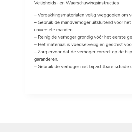
Veiligheids- en Waarschuwingsinstructies
– Verpakkingsmaterialen veilig weggooien om v
– Gebruik de mandverhoger uitsluitend voor het
universele manden.
– Reinig de verhoger grondig vóór het eerste ge
– Het materiaal is voedselveilig en geschikt voo
– Zorg ervoor dat de verhoger correct op de bijp
garanderen.
– Gebruik de verhoger niet bij zichtbare schade 