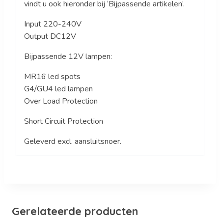
vindt u ook hieronder bij ‘Bijpassende artikelen’.
Input 220-240V
Output DC12V
Bijpassende 12V lampen:
MR16 led spots
G4/GU4 led lampen
Over Load Protection
Short Circuit Protection
Geleverd excl. aansluitsnoer.
Gerelateerde producten