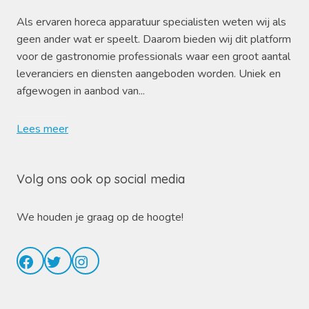
Als ervaren horeca apparatuur specialisten weten wij als
geen ander wat er speelt. Daarom bieden wij dit platform
voor de gastronomie professionals waar een groot aantal
leveranciers en diensten aangeboden worden. Uniek en
afgewogen in aanbod van...
Lees meer
Volg ons ook op social media
We houden je graag op de hoogte!
Facebook
Twitter
Instagram