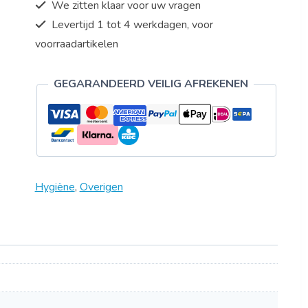
We zitten klaar voor uw vragen
Levertijd 1 tot 4 werkdagen, voor
voorraadartikelen
GEGARANDEERD VEILIG AFREKENEN
Hygiëne
,
Overigen