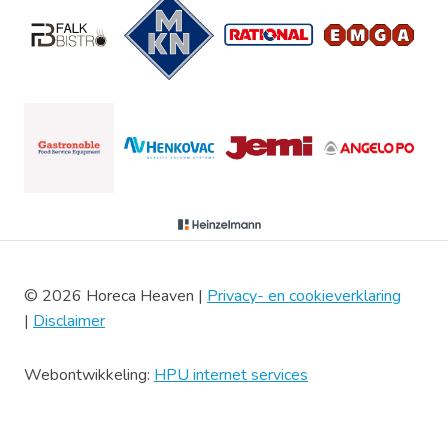
© 2026 Horeca Heaven |
Privacy- en cookieverklaring
|
Disclaimer
Webontwikkeling:
HPU internet services