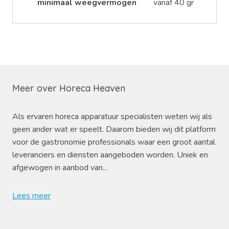
minimaal weegvermogen
vanaf 40 gr
Meer over Horeca Heaven
Als ervaren horeca apparatuur specialisten weten wij als
geen ander wat er speelt. Daarom bieden wij dit platform
voor de gastronomie professionals waar een groot aantal
leveranciers en diensten aangeboden worden. Uniek en
afgewogen in aanbod van...
Lees meer