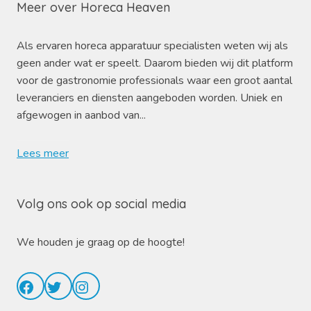
Meer over Horeca Heaven
Als ervaren horeca apparatuur specialisten weten wij als
geen ander wat er speelt. Daarom bieden wij dit platform
voor de gastronomie professionals waar een groot aantal
leveranciers en diensten aangeboden worden. Uniek en
afgewogen in aanbod van...
Lees meer
Volg ons ook op social media
We houden je graag op de hoogte!
Facebook
Twitter
Instagram