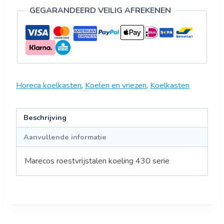
GEGARANDEERD VEILIG AFREKENEN
Horeca koelkasten
,
Koelen en vriezen
,
Koelkasten
Beschrijving
Aanvullende informatie
Marecos roestvrijstalen koeling 430 serie