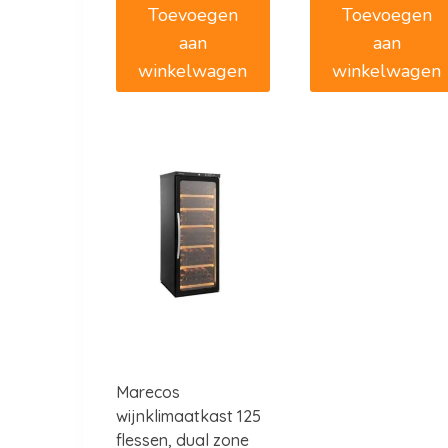
Toevoegen
Toevoegen
aan
aan
winkelwagen
winkelwagen
Marecos
wijnklimaatkast 125
flessen, dual zone