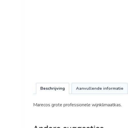
Beschrijving
Aanvullende informatie
Marecos grote professionele wijnklimaatkas.