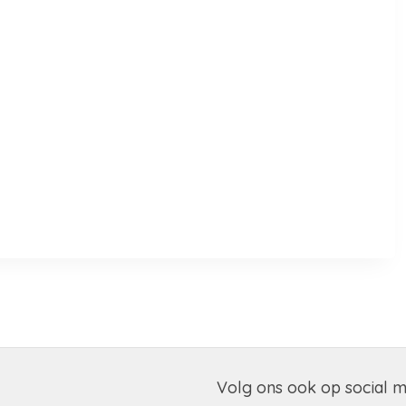
Volg ons ook op social 