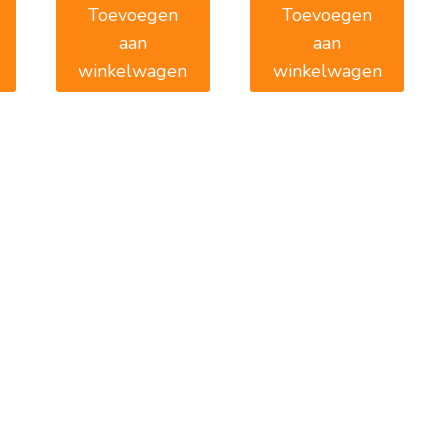
Toevoegen
Toevoegen
aan
aan
winkelwagen
winkelwagen