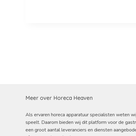
Meer over Horeca Heaven
Als ervaren horeca apparatuur specialisten weten wi
speelt. Daarom bieden wij dit platform voor de gast
een groot aantal leveranciers en diensten aangebod