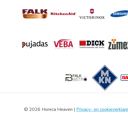
© 2026 Horeca Heaven |
Privacy- en cookieverklari