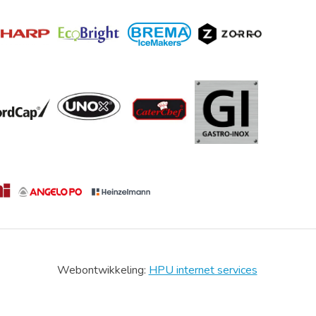
Webontwikkeling:
HPU internet services