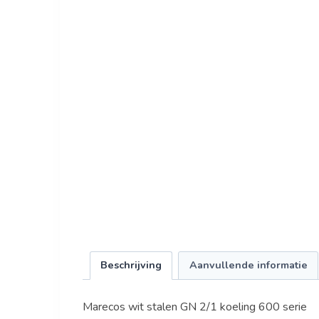
Beschrijving
Aanvullende informatie
Marecos wit stalen GN 2/1 koeling 600 serie