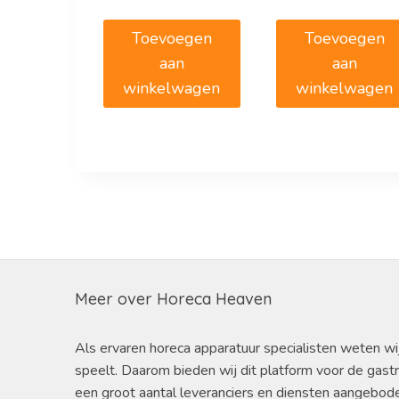
Toevoegen
Toevoegen
aan
aan
winkelwagen
winkelwagen
Meer over Horeca Heaven
Als ervaren horeca apparatuur specialisten weten wi
speelt. Daarom bieden wij dit platform voor de gast
een groot aantal leveranciers en diensten aangebod